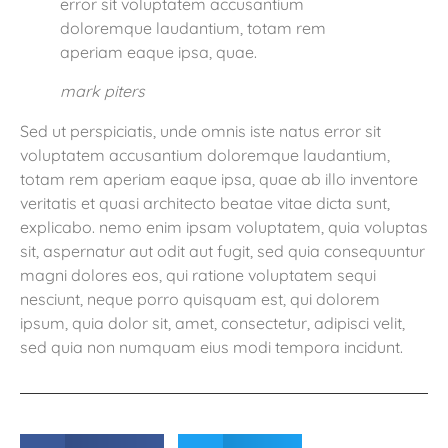
error sit voluptatem accusantium
doloremque laudantium, totam rem
aperiam eaque ipsa, quae.
mark piters
Sed ut perspiciatis, unde omnis iste natus error sit
voluptatem accusantium doloremque laudantium,
totam rem aperiam eaque ipsa, quae ab illo inventore
veritatis et quasi architecto beatae vitae dicta sunt,
explicabo. nemo enim ipsam voluptatem, quia voluptas
sit, aspernatur aut odit aut fugit, sed quia consequuntur
magni dolores eos, qui ratione voluptatem sequi
nesciunt, neque porro quisquam est, qui dolorem
ipsum, quia dolor sit, amet, consectetur, adipisci velit,
sed quia non numquam eius modi tempora incidunt.