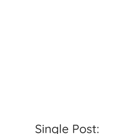
Single Post: