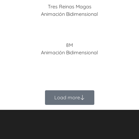
Tres Reinas Magas
Animación Bidimensional
8M
Animación Bidimensional
Load more