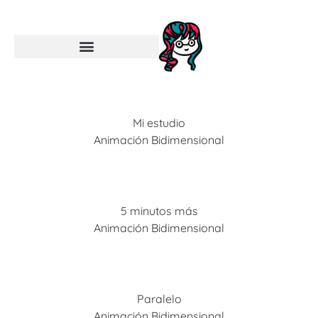
Mi estudio
Animación Bidimensional
5 minutos más
Animación Bidimensional
Paralelo
Animación Bidimensional