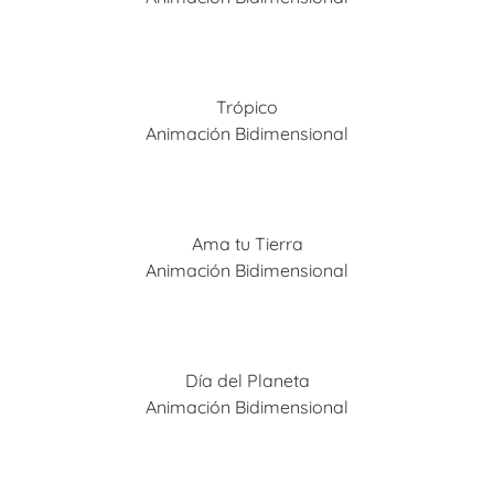
Trópico
Animación Bidimensional
Ama tu Tierra
Animación Bidimensional
Día del Planeta
Animación Bidimensional